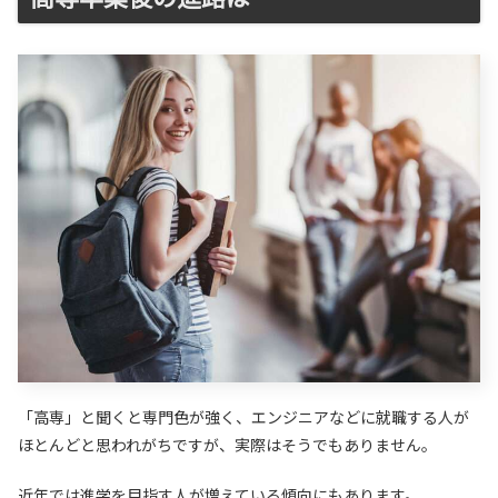
「高専」と聞くと専門色が強く、エンジニアなどに就職する人が
ほとんどと思われがちですが、実際はそうでもありません。
近年では進学を目指す人が増えている傾向にもあります。