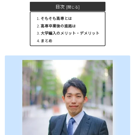
目次
そもそも高専とは
高専卒業後の進路は
大学編入のメリット・デメリット
まとめ