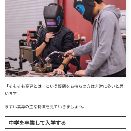
「そもそも高専とは」という疑問をお持ちの方は非常に多いと思
います。
まずは高専の主な特徴を見ていきましょう。
中学を卒業して入学する