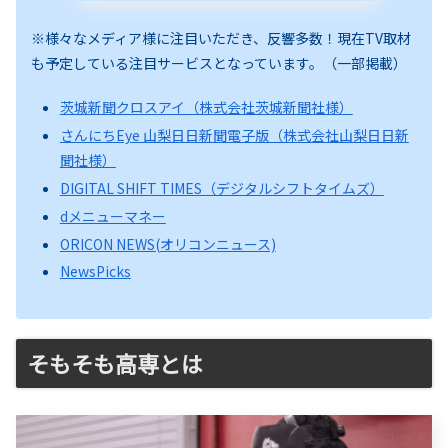
※様々なメディア様に注目いただき、反響多数！現在TV取材
も予定している注目サービスとなっています。（一部掲載）
茨城新聞クロスアイ（株式会社茨城新聞社様）
さんにちEye 山梨日日新聞電子版（株式会社山梨日日新
聞社様）
DIGITAL SHIFT TIMES（デジタルシフトタイムズ）
dメニューマネー
ORICON NEWS(オリコンニュース)
NewsPicks
そもそも高専とは