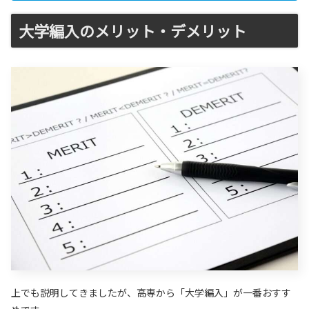
大学編入のメリット・デメリット
上でも説明してきましたが、高専から「大学編入」が一番おすす