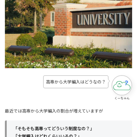
高専から大学編入はどうなの？
くーちゃん
最近では高専から大学編入の割合が増えていますが
「そもそも高専ってどういう制度なの？」
「大学編入はどれくらいいるの？」