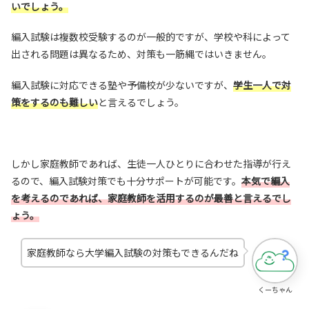
いでしょう。
編入試験は複数校受験するのが一般的ですが、学校や科によって
出される問題は異なるため、対策も一筋縄ではいきません。
編入試験に対応できる塾や予備校が少ないですが、
学生一人で対
策をするのも難しい
と言えるでしょう。
しかし家庭教師であれば、生徒一人ひとりに合わせた指導が行え
るので、編入試験対策でも十分サポートが可能です。
本気で編入
を考えるのであれば、家庭教師を活用するのが最善と言えるでし
ょう。
家庭教師なら大学編入試験の対策もできるんだね
くーちゃん