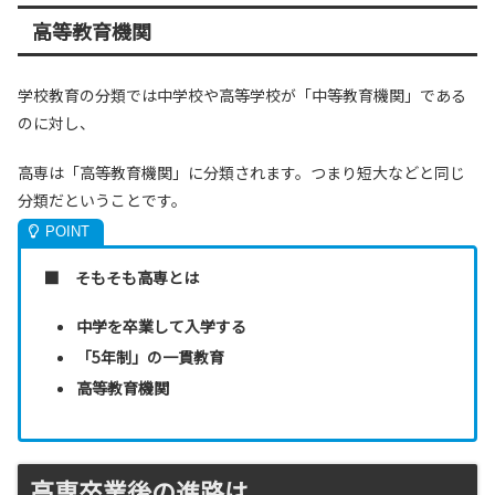
高等教育機関
学校教育の分類では中学校や高等学校が「中等教育機関」である
のに対し、
高専は「高等教育機関」に分類されます。つまり短大などと同じ
分類だということです。
■ そもそも高専とは
中学を卒業して入学する
「5年制」の一貫教育
高等教育機関
高専卒業後の進路は