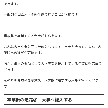
できます。
一般的な国立大学の約半額で通うことが可能です。
専攻科を卒業すると学士がもらえます。
これは大学卒業と同じ学位となります。学士を持っていると、大
学院への進学が可能です。
また、求人の要項として大学卒業を提示している企業にも応募で
きます。
そのため専攻科を卒業後、大学院に進学する人も32％ほどいま
す。
卒業後の進路③｜大学へ編入する