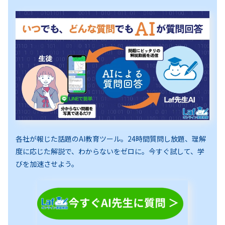
各社が報じた話題のAI教育ツール。24時間質問し放題、理解
度に応じた解説で、わからないをゼロに。今すぐ試して、学
びを加速させよう。