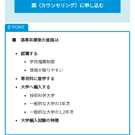
談（カウンセリング）に申し込む
■ 高専卒業後の進路は
就職する
学校推薦制度
資格が取りやすい
専攻科に進学する
大学へ編入する
技術科学大学
一般的な大学の3年次
一般的な大学の1,2年次
大学編入試験の特徴