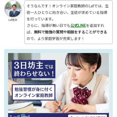
そうなんです！オンライン家庭教師のLafでは、生
徒一人ひとりに向き合い、生徒が求めている指導
を行っています。
Laf先生
さらに、指導が無い日でも
公式LINE
を追加すれ
ば、
無料で勉強の質問や相談をすることができる
ので、より家庭学習が充実します！