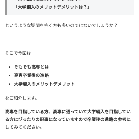
「大学編入のメリットデメリットは？
」
というような疑問を抱く方も多いのではないでしょうか？
そこで今回は
そもそも高専とは
高専卒業後の進路
大学編入のメリットデメリット
をご紹介します。
高専を目指している方、高専に通っていて大学編入を目指してい
る方に
ぴったりの記事になっていますので卒業後の進路の参考に
してみてください。