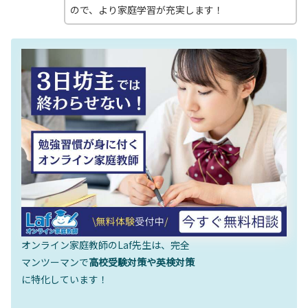
ので、より家庭学習が充実します！
オンライン家庭教師のLaf先生は、完全
マンツーマンで
高校受験対策や英検対策
に特化しています！