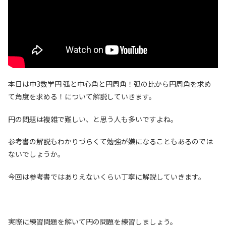
本日は中3数学円 弧と中心角と円周角！弧の比から円周角を求め
て角度を求める！について解説していきます。
円の問題は複雑で難しい、と思う人も多いですよね。
参考書の解説もわかりづらくて勉強が嫌になることもあるのでは
ないでしょうか。
今回は参考書ではありえないくらい丁寧に解説していきます。
実際に練習問題を解いて円の問題を練習しましょう。