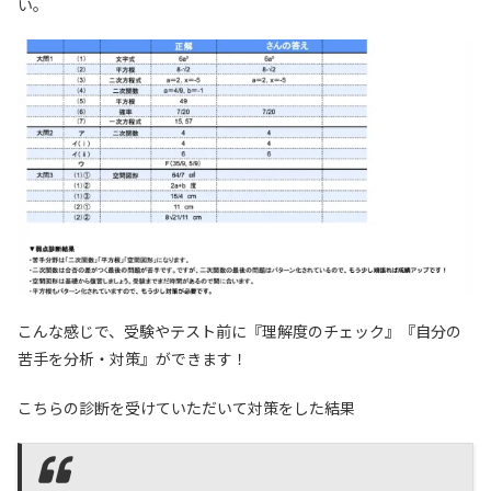
い。
こんな感じで、受験やテスト前に『理解度のチェック』『自分の
12等分された弧が6個分のとき、円周角は90度になるこ
苦手を分析・対策』ができます！
とが分かりますよね。
こちらの診断を受けていただいて対策をした結果