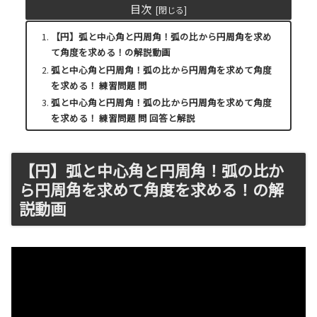
目次
【円】弧と中心角と円周角！弧の比から円周角を求め
て角度を求める！の解説動画
弧と中心角と円周角！弧の比から円周角を求めて角度
を求める！ 練習問題 問
弧と中心角と円周角！弧の比から円周角を求めて角度
を求める！ 練習問題 問 回答と解説
【円】弧と中心角と円周角！弧の比か
ら円周角を求めて角度を求める！の解
説動画