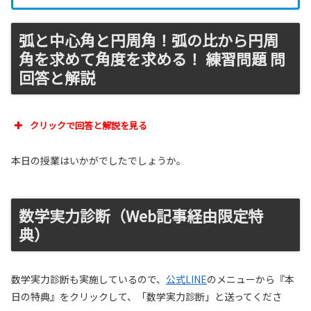
弧と中心角と円周角！弧の比から円周
角を求めて角度を求める！ 練習問題 問
回答と解説
クリックで回答と解説を見る
本日の授業はいかがでしたでしょうか。
数学実力診断（Web記事経由限定特
典）
数学実力診断も実施しているので、
公式LINE
のメニューから『本
日の特典』をクリックして、「数学実力診断」と送ってくださ