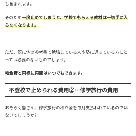
も含まれます。
そのため
一度止めてしまうと、学校でもらえる教材は一切手に入
らなくなります。
ただ、既に他の参考書で勉強している人や塾に通っている方にと
っては必要のないものでしょう。
給食費と同様に再開はいつでもできます。
不登校で止められる費用②…修学旅行の費用
おそらく皆さん、修学旅行の積立金を毎月支払われているのでは
ないでしょうか?