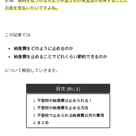
お金を支払いたいですよね。
この記事では
給食費をどのように止めるのか
給食費を止めることでどれくらい節約できるのか
について解説していきます。
目次
不登校の給食費は止められる！
不登校の給食費を止める方法
不登校で止められる給食費以外の費用
まとめ