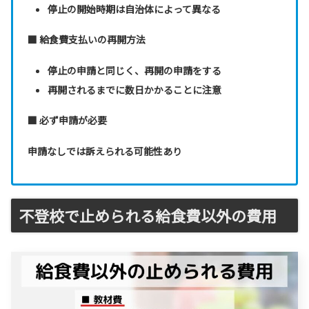
停止の開始時期は自治体によって異なる
■ 給食費支払いの再開方法
停止の申請と同じく、再開の申請をする
再開されるまでに数日かかることに注意
■ 必ず申請が必要
申請なしでは訴えられる可能性あり
不登校で止められる給食費以外の費用