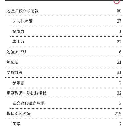
勉強お役立ち情報
60
テスト対策
27
記憶力
1
集中力
22
勉強アプリ
6
勉強法
21
受験対策
31
参考書
2
家庭教師・塾比較情報
32
家庭教師徹底解説
3
教科別勉強法
215
国語
2