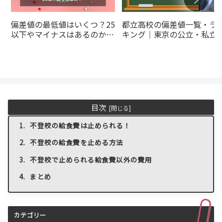
偏差値の最低値はいくつ？25
都立高校の偏差値一覧・ラ
以下やマイナスはあるのかを
キング｜東京の公立・私立
解説
とめ
目次
不登校の給食費は止められる！
不登校の給食費を止める方法
不登校で止められる給食費以外の費用
まとめ
カテゴリー