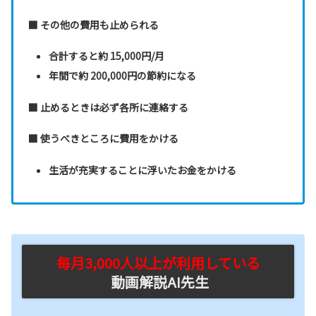
■ その他の費用も止められる
合計すると約 15,000円/月
年間で約 200,000円の節約になる
■ 止めるときは必ず各所に連絡する
■ 使うべきところに費用をかける
生活が充実することに浮いたお金をかける
毎月3,000人以上が利用している
動画解説AI先生