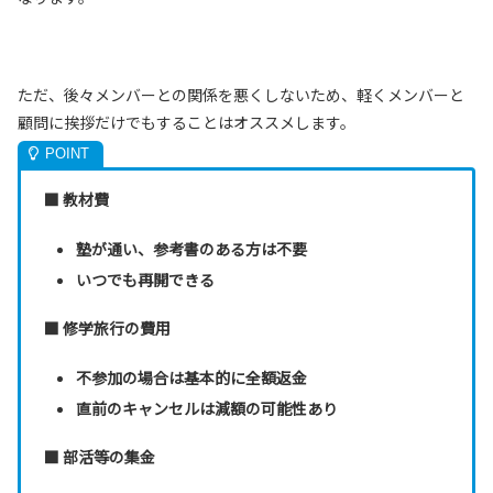
ただ、後々メンバーとの関係を悪くしないため、軽くメンバーと
顧問に挨拶だけでもすることはオススメします。
■ 教材費
塾が通い、参考書のある方は不要
いつでも再開できる
■ 修学旅行の費用
不参加の場合は基本的に全額返金
直前のキャンセルは減額の可能性あり
■ 部活等の集金