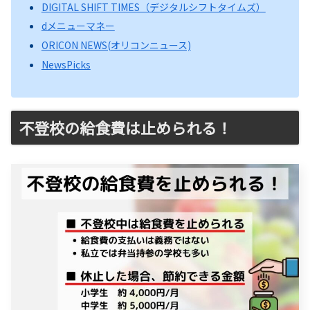
DIGITAL SHIFT TIMES（デジタルシフトタイムズ）
dメニューマネー
ORICON NEWS(オリコンニュース)
NewsPicks
不登校の給食費は止められる！