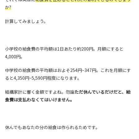
か?
計算してみましょう。
小学校の給食費の平均額は1日あたり約200円。月額にすると
4,000円。
中学校の給食費の平均額はおよそ254円~347円。これを月額にす
ると4,350円~5,590円程度になります。
結構家計に響く金額ですよね。勿論
ただ休んでいるだけだと、給
食費は支払わなくてはいけません。
休んでもあなたの分の給食は作られるためです。