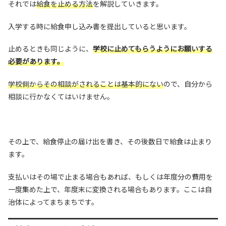
それでは
給食を止める方法
を解説していきます。
入学する時に給食申し込み書を提出していると思います。
止めるときも同じように、
学校に止めてもらうようにお願いする
必要があります。
学校側からその相談がされることは基本的にない
ので、自分から
相談に行かなくてはいけません。
その上で、給食停止の届け出を書き、その後数日で給食は止まり
ます。
支払いはその場で止まる場合もあれば、もしくは年度分の費用を
一度集めた上で、年度末に変換される場合もあります。ここは自
治体によってまちまちです。