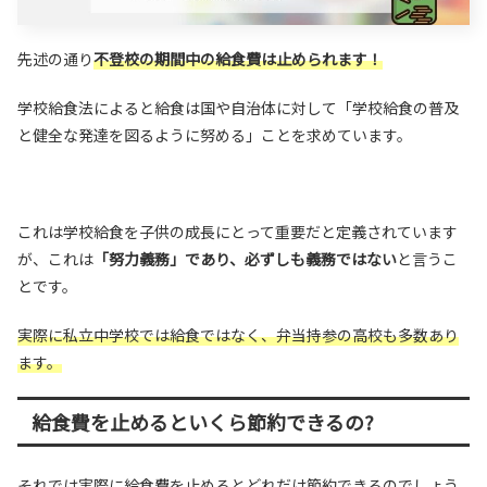
先述の通り
不登校の期間中の給食費は止められます！
学校給食法によると給食は国や自治体に対して「学校給食の普及
と健全な発達を図るように努める」ことを求めています。
これは学校給食を子供の成長にとって重要だと定義されています
が、これは
「努力義務」であり、必ずしも義務ではない
と言うこ
とです。
実際に私立中学校では給食ではなく、弁当持参の高校も多数あり
ます。
給食費を止めるといくら節約できるの?
それでは実際に
給食費を止めるとどれだけ節約できるのでしょう