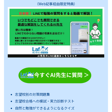
（Web記事経由限定特典）
志望校別の対策問題集
志望校合格への模試・実力診断テスト
自然と勉強ができるようになるクイズ