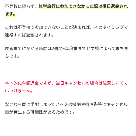
不登校に限らず、
修学旅行に参加できなかった際は後日返金され
ます。
これは不登校で参加できないことが決まれば、そのタイミングで
連絡すれば返金されます。
戻るまでにかかる時間は2週間~年度末までと学校によってまちま
ちです。
基本的に全額返金ですが、当日キャンセルの場合は注意しなくて
はいけません。
なぜなら既に手配しまっている交通機関や宿泊先等にキャンセル
量が発生する可能性があるためです。