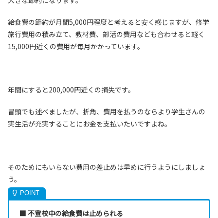
大きな節約になります。
給食費の節約が月間5,000円程度と考えると安く感じますが、修学
旅行費用の積み立て、教材費、部活の費用なども合わせると軽く
15,000円近くの費用が毎月かかっています。
年間にすると200,000円近くの損失です。
冒頭でも述べましたが、折角、費用を払うのならより学生さんの
実生活が充実することにお金を支払いたいですよね。
そのためにもいらない費用の差止めは早めに行うようにしましょ
う。
■ 不登校中の給食費は止められる