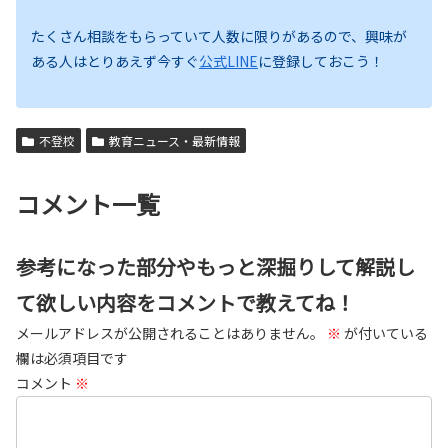
たくさん相談をもらっていて人数に限りがあるので、興味が
ある人はとりあえず今すぐ
公式LINE
に登録しておこう！
不登校
教育ニュース・最新情報
コメント一覧
参考になった部分やもっと深掘りして解説し
て欲しい内容をコメントで教えてね！
メールアドレスが公開されることはありません。
※
が付いている
欄は必須項目です
コメント
※