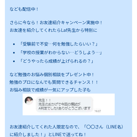
なども配信中！
さらに今なら！お友達紹介キャンペーン実施中！
お友達を紹介してくれたらLaf先生から特別に
「受験前で不安…何を勉強したらいい？」
「学校の授業がわからない…どうしよう…」
「どうやったら成績が上げられるの？」
など勉強のお悩み個別相談をプレゼント中！
勉強のプロになんでも質問できるチャンス！！
お悩み相談で成績が一気にアップした子も
お友達紹介してくれた人限定なので、「〇〇さん（LINE名）
に紹介しました！」とLINEで送ってね！