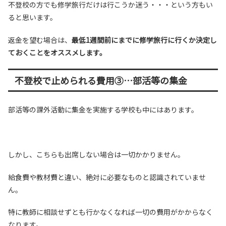
不登校の方でも修学旅行だけは行こうか迷う・・・という方もい
ると思います。
返金を望む場合は、
最低1週間前にまでに修学旅行に行くか決定し
ておくことをオススメします。
不登校で止められる費用③…部活等の集金
部活等の課外活動に集金を実施する学校も中にはあります。
しかし、こちらも出席しない場合は一切かかりません。
給食費や教材費と違い、絶対に必要なものと認識されていませ
ん。
特に教師に相談せずとも行かなくなれば一切の費用がかからなく
なります。