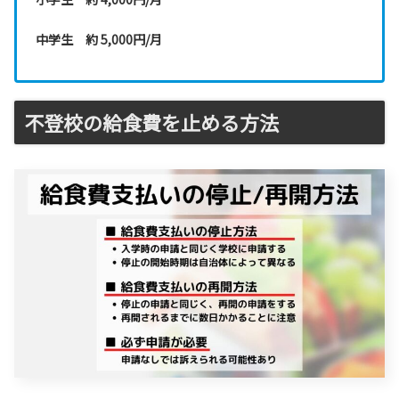
中学生 約 5,000円/月
不登校の給食費を止める方法