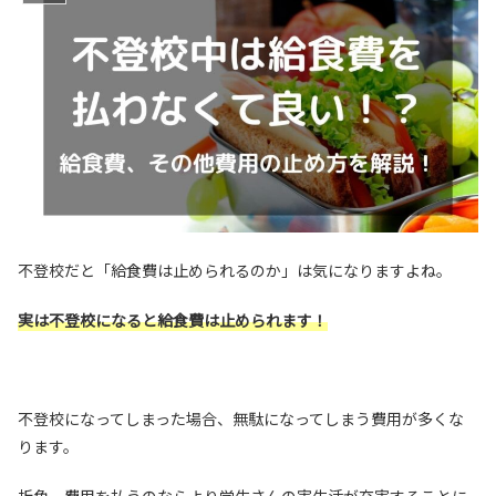
不登校だと「給食費は止められるのか」は気になりますよね。
実は不登校になると給食費は止められます！
不登校になってしまった場合、無駄になってしまう費用が多くな
ります。
折角、
費用を払うのならより学生さんの実生活が充実することに