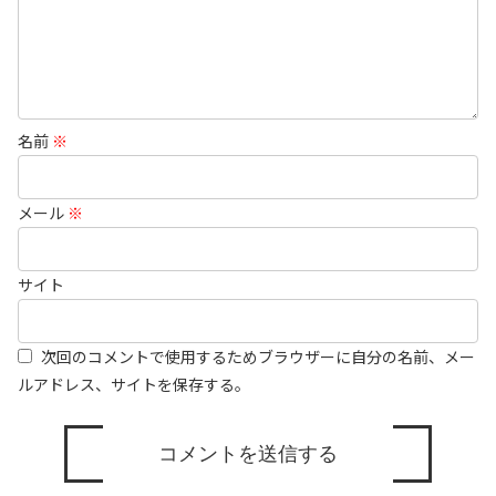
名前
※
メール
※
サイト
次回のコメントで使用するためブラウザーに自分の名前、メー
ルアドレス、サイトを保存する。