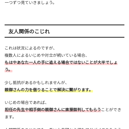
一つずつ見ていきましょう。
友人関係のこじれ
これは状況によるのですが、
複数人によるいじめや対立が続いている場合、
もはやあなた一人の手に追える場合ではないことが大半でしょ
う。
少し抵抗があるかもしれませんが、
親御さんの力を借りることで解決に繋がります。
いじめの場合であれば、
担任の先生や相手側の親御さんに直接談判してもらう
ことができ
ます。