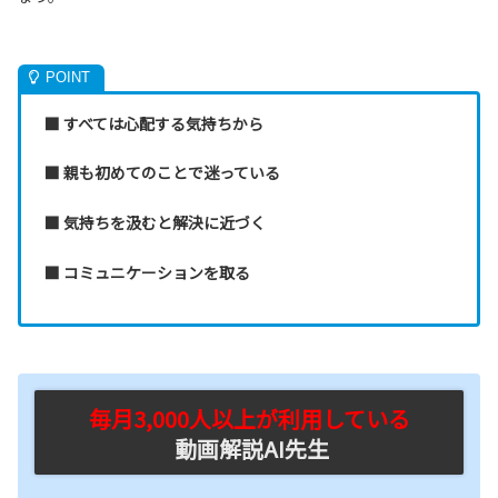
■ すべては心配する気持ちから
■ 親も初めてのことで迷っている
■ 気持ちを汲むと解決に近づく
■ コミュニケーションを取る
毎月3,000人以上が利用している
動画解説AI先生