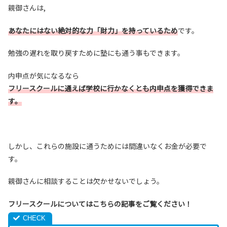
親御さんは,
あなたにはない絶対的な力「財力」を持っているため
です。
勉強の遅れを取り戻すために塾にも通う事もできます。
内申点が気になるなら
フリースクールに通えば学校に行かなくとも内申点を獲得できま
す。
しかし、これらの施設に通うためには間違いなくお金が必要で
す。
親御さんに相談することは欠かせないでしょう。
フリースクールについてはこちらの記事をご覧ください！