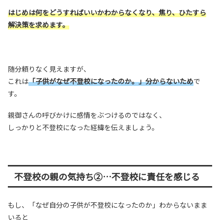
はじめは何をどうすればいいかわからなくなり、焦り、ひたすら
解決策を求めます。
随分頼りなく見えますが、
これは
「子供がなぜ不登校になったのか。」分からないため
で
す。
親御さんの呼びかけに感情をぶつけるのではなく、
しっかりと不登校になった経緯を伝えましょう。
不登校の親の気持ち②…不登校に責任を感じる
もし、「なぜ自分の子供が不登校になったのか」わからないまま
いると