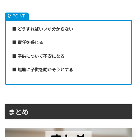
■ どうすればいいか分からない
■ 責任を感じる
■ 子供について不安になる
■ 無理に子供を動かそうとする
まとめ