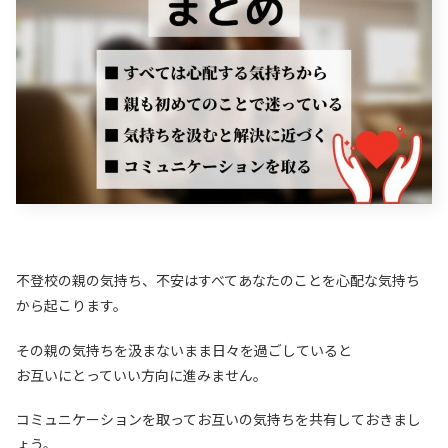
不登校の親の気持ち、不安はすべてあなたのことを心配な気持ち
から起こります。
その親の気持ちを汲まないまま日々を過ごしていると
お互いにとっていい方向に進みません。
コミュニケーションを取ってお互いの気持ちを共有しておきまし
ょう。