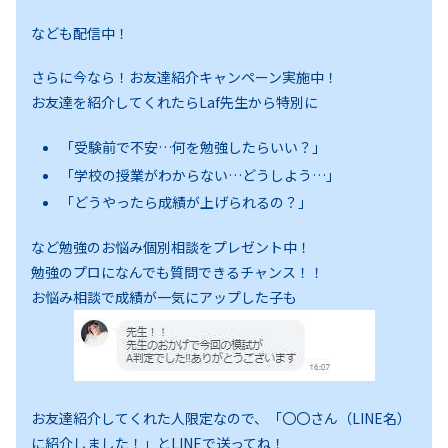
なども配信中！
さらに今なら！お友達紹介キャンペーン実施中！
お友達を紹介してくれたらLaf先生から特別に
「受験前で不安…何を勉強したらいい？」
「学校の授業がわからない…どうしよう…」
「どうやったら成績が上げられるの？」
など勉強のお悩み個別相談をプレゼント中！
勉強のプロになんでも質問できるチャンス！！
お悩み相談で成績が一気にアップした子も
お友達紹介してくれた人限定なので、「〇〇さん（LINE名）
に紹介しました！」とLINEで送ってね！