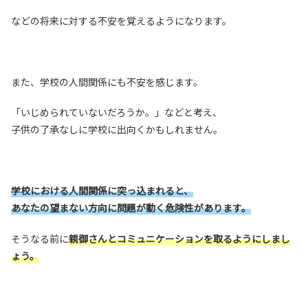
などの将来に対する不安を覚えるようになります。
また、学校の人間関係にも不安を感じます。
「いじめられていないだろうか。」などと考え、
子供の了承なしに学校に出向くかもしれません。
学校における人間関係に突っ込まれると、
あなたの望まない方向に問題が動く危険性があります。
そうなる前に
親御さんとコミュニケーションを取るようにしまし
ょう。