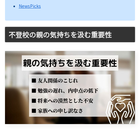
NewsPicks
不登校の親の気持ちを汲む重要性