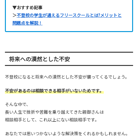
▼おすすめ記事
＞
不登校の学生が通えるフリースクールとは?メリットと
問題点を解説！
将来への漠然とした不安
不登校になると将来への漠然とした不安が襲ってくるでしょう。
不安があるのは相談できる相手がいないためです。
そんな中で、
長い人生で挫折や苦難を乗り越えてきた親御さんは
相談相手として、これ以上にない相談相手です。
あなたでは思いつかないような解決策をくれるかもしれません。