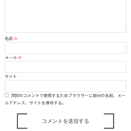
名前
※
メール
※
サイト
次回のコメントで使用するためブラウザーに自分の名前、メー
ルアドレス、サイトを保存する。