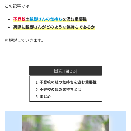
この記事では
不登校
の
親御さんの気持ち
を汲む重要性
実際に親御さんがどのような気持ちであるか
を解説していきます。
目次
不登校の親の気持ちを汲む重要性
不登校の親の気持ちとは
まとめ