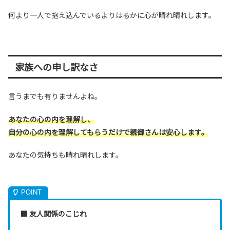
何より一人で抱え込んでいるよりはるかに心が晴れ晴れします。
家族への申し訳なさ
言うまでも有りませんよね。
あなたの心の内を理解し、
自分の心の内を理解してもらうだけで親御さんは安心します。
あなたの気持ちも晴れ晴れします。
■ 友人関係のこじれ