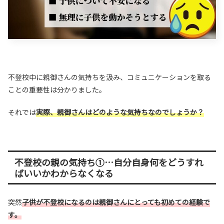
不登校中に親御さんの気持ちを汲み、コミュニケーションを取る
ことの重要性は分かりました。
それでは
実際、親御さんはどのような気持ちなのでしょうか？
不登校の親の気持ち①…自分自身何をどうすれ
ばいいかわからなくなる
突然
子供が不登校になるのは親御さんにとっても初めての経験で
す。