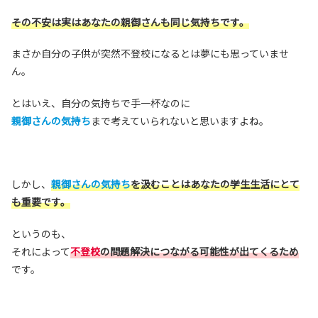
その不安は実はあなたの親御さんも同じ気持ちです。
まさか自分の子供が突然不登校になるとは夢にも思っていませ
ん。
とはいえ、自分の気持ちで手一杯なのに
親御さんの気持ち
まで考えていられないと思いますよね。
しかし、
親御さんの気持ち
を汲むことはあなたの学生生活にとて
も重要です。
というのも、
それによって
不登校
の問題解決につながる可能性が出てくるため
です。