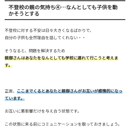
不登校の親の気持ち④…なんとしても子供を動
かそうとする
不登校に対する不安は日々大きくなるばかりで、
自分の子供も全然理由を話してくれない・・
そうなると、問題を解決するため
親御さんはあなたをなんとしても学校に連れて行こうと考えま
す。
正直、
ここまでくるとあなたと親御さんがお互いが感情的になっ
ています。
お互いに悪影響だけを与え合う状態です。
この状態に来る前にコミュニケーションを取っておきましょう。