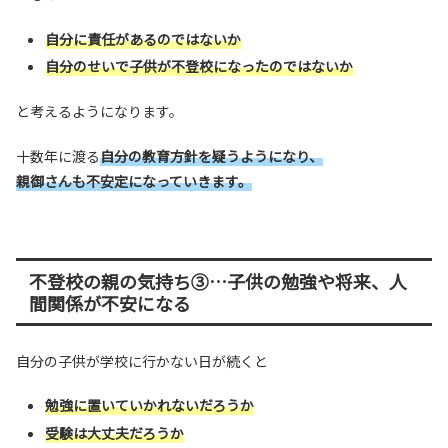
自分に責任があるのではないか
自分のせいで子供が不登校になったのではないか
と考えるようになります。
十数年に渡る
自分の教育方針を疑うようになり、
親御さんも不安定になっていきます。
不登校の親の気持ち③…子供の勉強や将来、人
間関係が不安になる
自分の子供が学校に行かない日が続くと
勉強に置いていかれないだろうか
受験は大丈夫だろうか