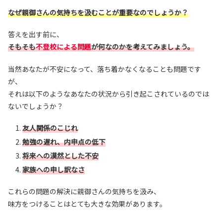
なぜ親御さんの気持ちを汲むことが重要なのでしょうか？
答えを出す前に、
そもそも
不登校による問題
が何なのかを考えてみましょう。
当然あなたが不安になって、落ち着かなくなることも問題です
が、
それは以下のようなあなたの状況から引き起こされているのでは
ないでしょうか？
友人関係のこじれ
勉強の遅れ、内申点の低下
将来への漠然とした不安
家族への申し訳なさ
これらの問題の解決に親御さんの気持ちを汲み、
味方をつけることはとても大きな効果があります。