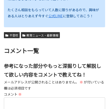
たくさん相談をもらっていて人数に限りがあるので、興味が
ある人はとりあえず今すぐ
公式LINE
に登録しておこう！
不登校
教育ニュース・最新情報
コメント一覧
参考になった部分やもっと深掘りして解説し
て欲しい内容をコメントで教えてね！
メールアドレスが公開されることはありません。
※
が付いている
欄は必須項目です
コメント
※