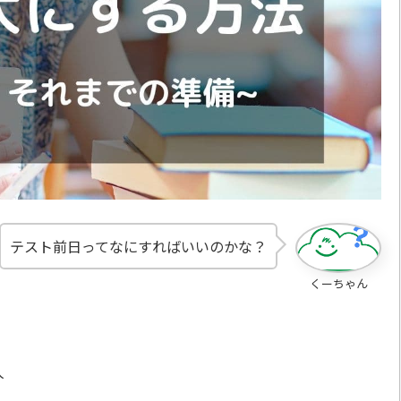
テスト前日ってなにすればいいのかな？
くーちゃん
人