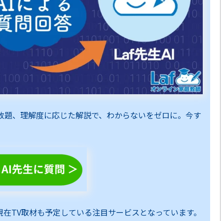
し放題、理解度に応じた解説で、わからないをゼロに。今す
現在TV取材も予定している注目サービスとなっています。