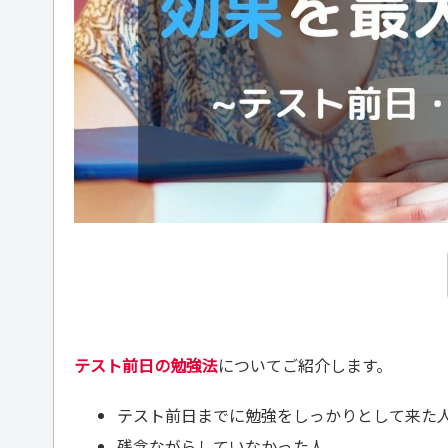
テスト前日の勉強法
についてご紹介します。
テスト前日までに勉強をしっかりとして来た
残念ながらしていなかった人