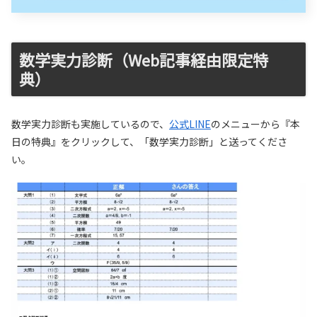
数学実力診断（Web記事経由限定特
典）
数学実力診断も実施しているので、
公式LINE
のメニューから『本
日の特典』をクリックして、「数学実力診断」と送ってくださ
い。