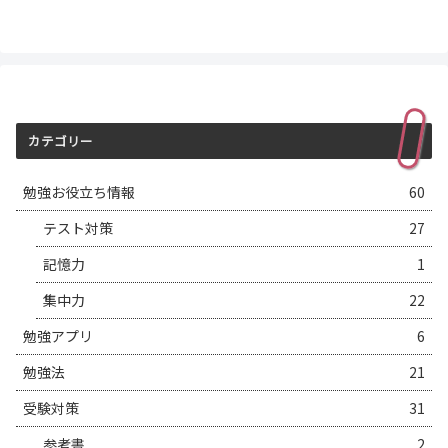
カテゴリー
勉強お役立ち情報
60
テスト対策
27
記憶力
1
集中力
22
勉強アプリ
6
勉強法
21
受験対策
31
参考書
2