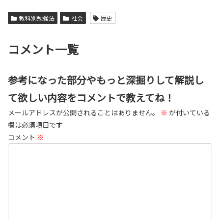
教科別勉強法
社会
歴史
コメント一覧
参考になった部分やもっと深掘りして解説し
て欲しい内容をコメントで教えてね！
メールアドレスが公開されることはありません。
※
が付いている
欄は必須項目です
コメント
※