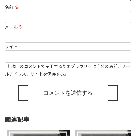
名前
※
メール
※
サイト
次回のコメントで使用するためブラウザーに自分の名前、メー
ルアドレス、サイトを保存する。
関連記事