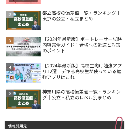
都立高校の偏差値一覧・ランキング｜
東京の公立・私立まとめ
【2024年最新版】ボートレーサー試験
内容完全ガイド：合格への近道と対策
のポイント
【2024年最新版】高校生向け勉強アプ
リ12選！デキる高校生が使っている勉
強アプリはこれ
神奈川県の高校偏差値一覧・ランキン
グ｜公立・私立のレベル別まとめ
情報引用元