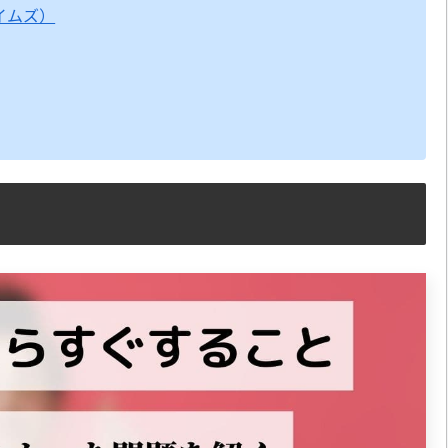
タイムズ）