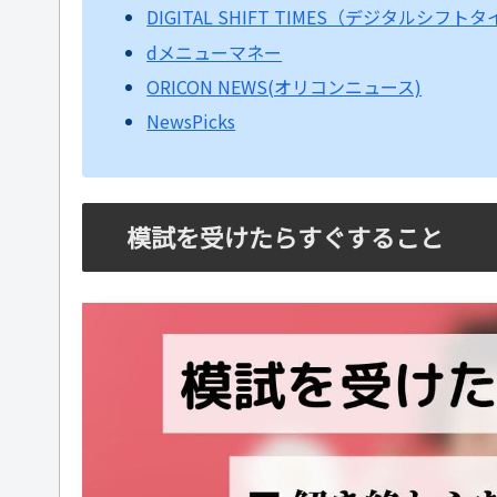
DIGITAL SHIFT TIMES（デジタルシフト
dメニューマネー
ORICON NEWS(オリコンニュース)
NewsPicks
模試を受けたらすぐすること