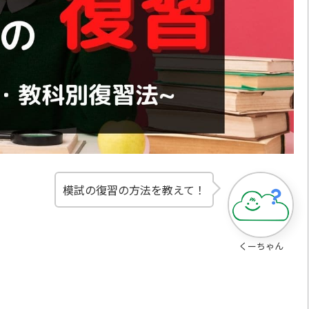
模試の復習の方法を教えて！
くーちゃん