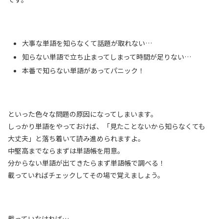
大事な単語を知らなくて話題が取れない…
知らない単語で立ち止まってしまって時間が足りない…
本番で知らない単語があってパニック！
といった色々な問題の原因になってしまいます。
しっかり単語をやっておけば、「見たことないから知らなくても
大丈夫」と落ち着いて読み進められますよ。
中堅高までならまずは単語帳を用意。
分からない単語が出てきたらまず単語帳で調べる！
載っていればチェックしてその場で覚えましょう。
載っていなければ…