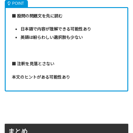
■ 設問の問題文を先に読む
日本語で内容が理解できる可能性あり
英語は紛らわしい選択肢も少ない
■ 注釈を見落とさない
本文のヒントがある可能性あり
まとめ