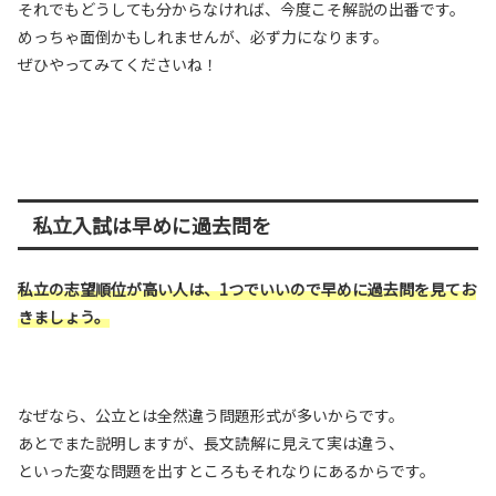
それでもどうしても分からなければ、今度こそ解説の出番です。
めっちゃ面倒かもしれませんが、必ず力になります。
ぜひやってみてくださいね！
私立入試は早めに過去問を
私立の志望順位が高い人は、1つでいいので早めに過去問を見てお
きましょう。
なぜなら、公立とは全然違う問題形式が多いからです。
あとでまた説明しますが、長文読解に見えて実は違う、
といった変な問題を出すところもそれなりにあるからです。