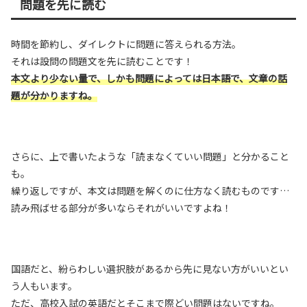
問題を先に読む
時間を節約し、ダイレクトに問題に答えられる方法。
それは設問の問題文を先に読むことです！
本文より少ない量で、しかも問題によっては日本語で、文章の話
題が分かりますね。
さらに、上で書いたような「読まなくていい問題」と分かること
も。
繰り返しですが、本文は問題を解くのに仕方なく読むものです…
読み飛ばせる部分が多いならそれがいいですよね！
国語だと、紛らわしい選択肢があるから先に見ない方がいいとい
う人もいます。
ただ、高校入試の英語だとそこまで際どい問題はないですね。