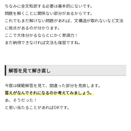
ちなみに全文和訳する必要は基本的にないです。
問題を解くことに関係ない部分があるからです。
これでもまだ解けない問題があれば、文構造が取れないなど文法
に弱点があるのが分かります。
ここで大体分かるならとにかく単語力！
まだ納得できなければ文法も復習ですね。
解答を見て解き直し
今度は模範解答を見て、間違った部分を見直します。
答えがなんでそれになるのか考えてみましょう。
あ、そうだった！
と思い当たることがあればOKです。