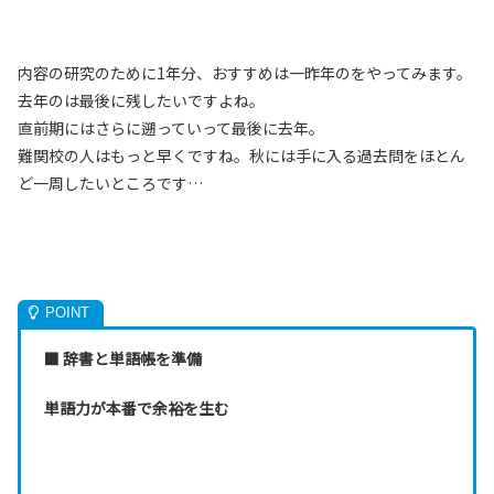
内容の研究のために1年分、おすすめは一昨年のをやってみます。
去年のは最後に残したいですよね。
直前期にはさらに遡っていって最後に去年。
難関校の人はもっと早くですね。秋には手に入る過去問をほとん
ど一周したいところです…
■ 辞書と単語帳を準備
単語力が本番で余裕を生む