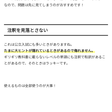
なので、問題は先に見てしまうのがおすすめです！
注釈を見落とさない
これは公立入試にも多いときがありますね。
たまに大ヒントが隠れているときがあるので侮れません。
ギリギリ教科書に載らないレベルの単語にも注釈で和訳があるこ
とがあるので、そのときはラッキーです。
使えるものは全部使うのが大事！