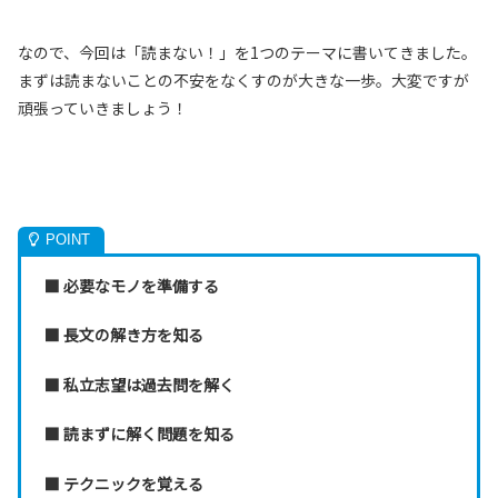
なので、今回は「読まない！」を1つのテーマに書いてきました。
まずは読まないことの不安をなくすのが大きな一歩。大変ですが
頑張っていきましょう！
■ 必要なモノを準備する
■ 長文の解き方を知る
■ 私立志望は過去問を解く
■ 読まずに解く問題を知る
■ テクニックを覚える