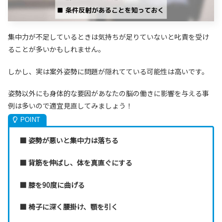
集中力が不足しているときは気持ちが足りていないと叱責を受け
ることが多いかもしれません。
しかし、実は案外姿勢に問題が隠れてている可能性は高いです。
姿勢以外にも身体的な要因があなたの脳の働きに影響を与える事
例は多いので適宜見直してみましょう！
■ 姿勢が悪いと集中力は落ちる
■ 背筋を伸ばし、体を真直ぐにする
■ 膝を90度に曲げる
■ 椅子に深く腰掛け、顎を引く