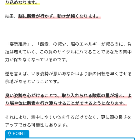
り込めなります。
結果、
脳に酸素が行かず、動きが鈍くなります。
「姿勢維持」、「酸素」の減少、脳のエネルギーが減るのに、負
担は増えていく、この負のサイクルにハマることであなたの集中
力が保たなくなっているのです。
逆を言えば、いま姿勢が悪いあなたはより脳の回転を早くさせる
余地があるということです。
良い姿勢を心がけることで、取り入れられる酸素の量が増え、よ
り脳や体に酸素を行き渡らせることができるようになります。
それにより、集中しやすい体を作るだけでなく、更に頭の良さを
アップできる可能性もあります。