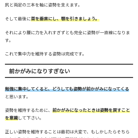
尻と両足の三本を軸に姿勢を支えます。
そして最後に
首を垂直にし、顎を引きましょう。
それにより腰に力を入れすぎずとも完全に姿勢が一直線になりま
す。
これで集中力を維持する姿勢は完成です。
前かがみになりすぎない
勉強に集中してくると、どうしても姿勢が前かがみになってくる
と思います。
姿勢を維持するために、
前かがみになったときは姿勢を戻すこと
を意識
して下さい。
正しい姿勢を維持することは最初は大変で、もしかしたらそちら