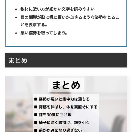
教材に近い方が細かい文字を読みやすい
目の網膜が脳に机に覆いかぶさるような姿勢をとるこ
とを要求する。
悪い姿勢を取ってしまう。
まとめ