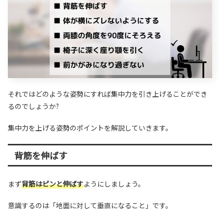
それではどのような姿勢にすれば集中力を引き上げることができ
るのでしょうか?
集中力を上げる姿勢のポイントを解説していきます。
背筋を伸ばす
まず
背筋はピンと伸ばす
ようにしましょう。
意識するのは「地面に対して垂直になること」です。