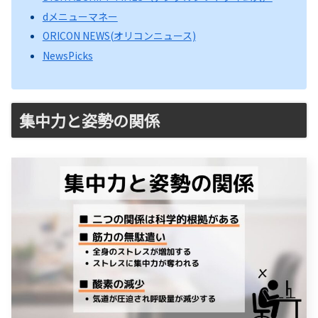
dメニューマネー
ORICON NEWS(オリコンニュース)
NewsPicks
集中力と姿勢の関係