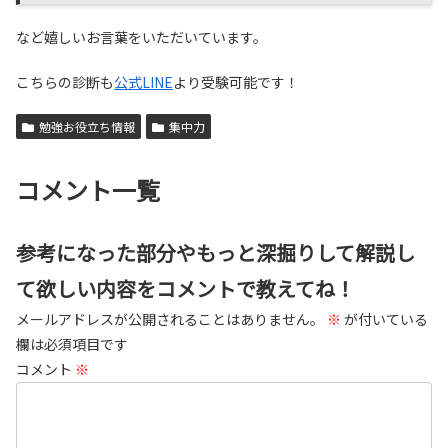
など嬉しいお言葉をいただいています。
こちらの診断も
公式LINE
より受験可能です！
勉強お役立ち情報
集中力
コメント一覧
参考になった部分やもっと深掘りして解説し
て欲しい内容をコメントで教えてね！
メールアドレスが公開されることはありません。
※
が付いている
欄は必須項目です
コメント
※