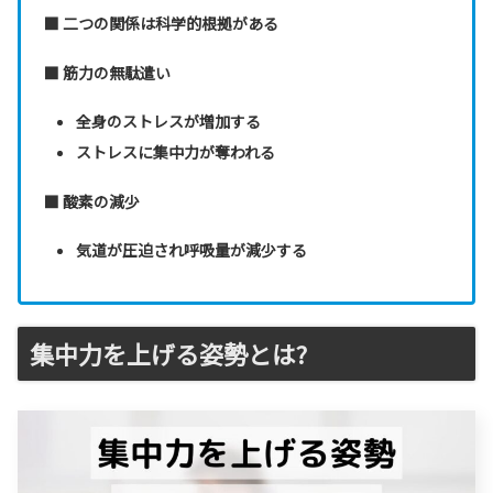
■ 二つの関係は科学的根拠がある
■ 筋力の無駄遣い
全身のストレスが増加する
ストレスに集中力が奪われる
■ 酸素の減少
気道が圧迫され呼吸量が減少する
集中力を上げる姿勢とは?