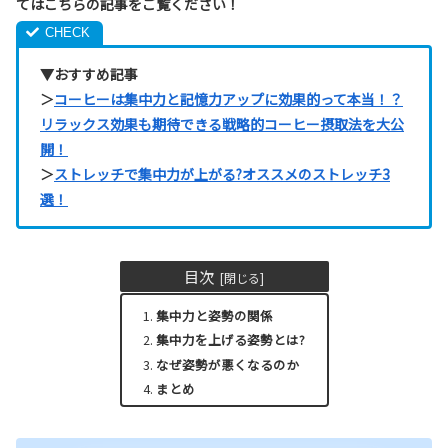
てはこちらの記事をご覧ください！
▼おすすめ記事
＞
コーヒーは集中力と記憶力アップに効果的って本当！？
リラックス効果も期待できる戦略的コーヒー摂取法を大公
開！
＞
ストレッチで集中力が上がる?オススメのストレッチ3
選！
目次
集中力と姿勢の関係
集中力を上げる姿勢とは?
なぜ姿勢が悪くなるのか
まとめ