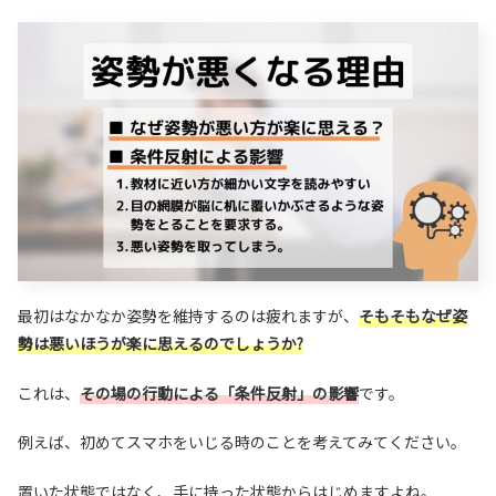
最初はなかなか姿勢を維持するのは疲れますが、
そもそもなぜ姿
勢は悪いほうが楽に思えるのでしょうか?
これは、
その場の行動による「条件反射」の影響
です。
例えば、初めてスマホをいじる時のことを考えてみてください。
置いた状態ではなく、手に持った状態からはじめますよね。