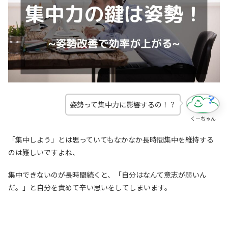
姿勢って集中力に影響するの！？
くーちゃん
「集中しよう」とは思っていてもなかなか長時間集中を維持する
のは難しいですよね、
集中できないのが長時間続くと、「自分はなんて意志が弱いん
だ。」と自分を責めて辛い思いをしてしまいます。