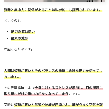
姿勢と集中力に関係があることは科学的にも証明されています。
というのも
筋力の無駄使い
酸素の減少
が起こるためです。
人間は姿勢が悪いとそのバランスの維持に余計な筋力を使ってし
まいます。
その姿勢維持により
全身に対するストレスが増加し、目の課題に
取り組むだけの集中力がなくなってしまう
のです。
同時に
姿勢が悪いと気道や神経が圧迫され、肺がうまく空気を取