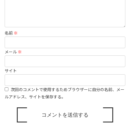
名前
※
メール
※
サイト
次回のコメントで使用するためブラウザーに自分の名前、メー
ルアドレス、サイトを保存する。