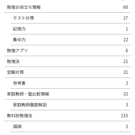
勉強お役立ち情報
60
テスト対策
27
記憶力
1
集中力
22
勉強アプリ
6
勉強法
21
受験対策
31
参考書
2
家庭教師・塾比較情報
32
家庭教師徹底解説
3
教科別勉強法
215
国語
2