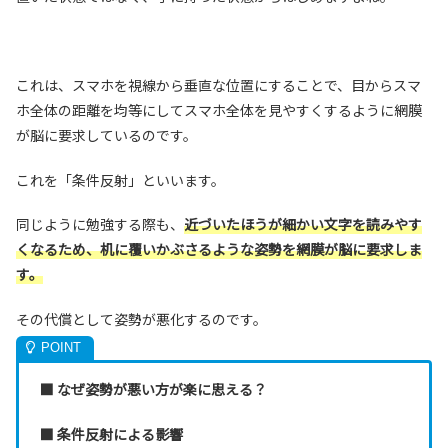
これは、スマホを視線から垂直な位置にすることで、目からスマ
ホ全体の距離を均等にしてスマホ全体を見やすくするように網膜
が脳に要求しているのです。
これを「条件反射」といいます。
同じように勉強する際も、
近づいたほうが細かい文字を読みやす
くなるため、机に覆いかぶさるような姿勢を網膜が脳に要求しま
す。
その代償として姿勢が悪化するのです。
■ なぜ姿勢が悪い方が楽に思える？
■ 条件反射による影響