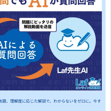
し放題、理解度に応じた解説で、わからないをゼロに。今す