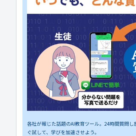
各社が報じた話題のAI教育ツール。24時間質問
ぐ試して、学びを加速させよう。