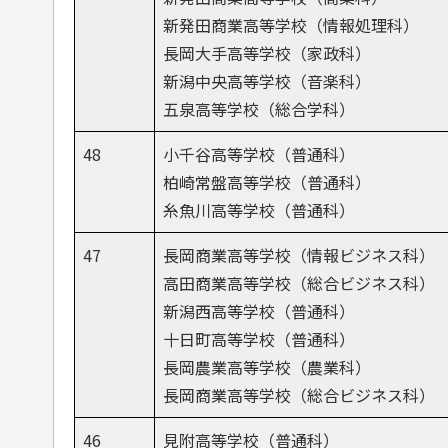
新発田商業高等学校（情報処理科）
長岡大手高等学校（家政科）
新潟中央高等学校（音楽科）
五泉高等学校（総合学科）
48
小千谷高等学校（普通科）
柏崎常盤高等学校（普通科）
糸魚川高等学校（普通科）
47
長岡商業高等学校（情報ビジネス科）
高田商業高等学校（総合ビジネス科）
新潟西高等学校（普通科）
十日町高等学校（普通科）
長岡農業高等学校（農業科）
長岡商業高等学校（総合ビジネス科）
46
見附高等学校（普通科）