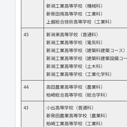
新潟工業高等学校（機械科）
新発田南高等学校（工業科）
上越総合技術高等学校（工業科）
45
新潟東高等学校（普通科）
新潟工業高等学校（電気科）
新潟工業高等学校（建築科建築コース
新潟工業高等学校（建築科建築設備コ
新潟工業高等学校（土木科）
新潟工業高等学校（工業化学科）
44
高田農業高等学校（農業科）
柏崎総合高等学校（総合学科）
43
小出高等学校（普通科）
新発田農業高等学校（農業科）
柏崎工業高等学校（工業科）