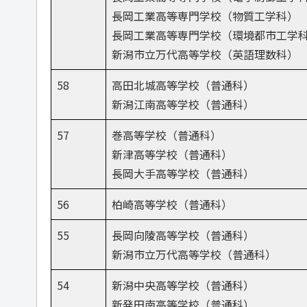
長岡工業高等専門学校（物質工学科）
長岡工業高等専門学校（環境都市工学
新潟市立万代高等学校（英語理数科）
58
高田北城高等学校（普通科）
新潟江南高等学校（普通科）
57
巻高等学校（普通科）
新津高等学校（普通科）
長岡大手高等学校（普通科）
56
柏崎高等学校（普通科）
55
長岡向陵高等学校（普通科）
新潟市立万代高等学校（普通科）
54
新潟中央高等学校（普通科）
新発田南高等学校（普通科）