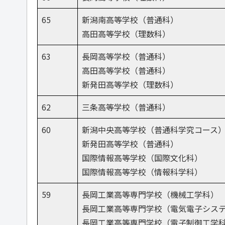
65
新潟南高等学校（普通科）
高田高等学校（理数科）
63
長岡高等学校（普通科）
高田高等学校（普通科）
新発田高等学校（理数科）
62
三条高等学校（普通科）
60
新潟中央高等学校（普通科学究コース
新発田高等学校（普通科）
国際情報高等学校（国際文化科）
国際情報高等学校（情報科学科）
59
長岡工業高等専門学校（機械工学科）
長岡工業高等専門学校（電気電子シス
長岡工業高等専門学校（電子制御工学