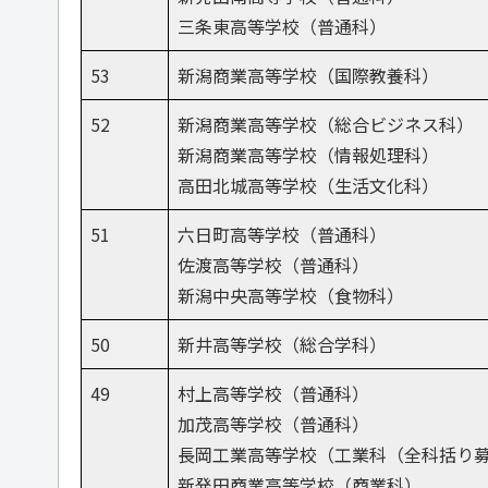
三条東高等学校（普通科）
53
新潟商業高等学校（国際教養科）
52
新潟商業高等学校（総合ビジネス科）
新潟商業高等学校（情報処理科）
高田北城高等学校（生活文化科）
51
六日町高等学校（普通科）
佐渡高等学校（普通科）
新潟中央高等学校（食物科）
50
新井高等学校（総合学科）
49
村上高等学校（普通科）
加茂高等学校（普通科）
長岡工業高等学校（工業科（全科括り
新発田商業高等学校（商業科）